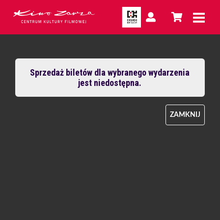
Sprzedaż biletów dla wybranego wydarzenia
jest niedostępna.
ZAMKNIJ