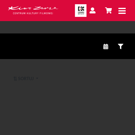
SORTUJ