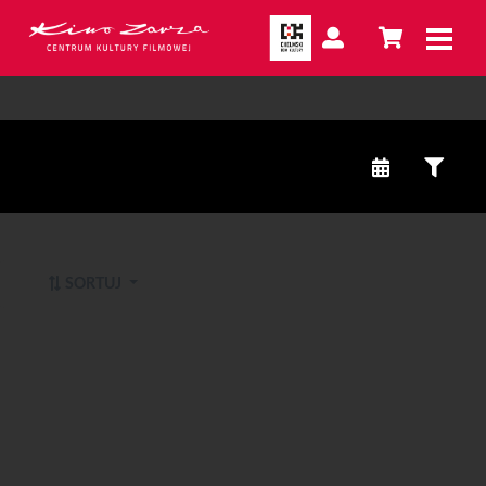
SORTUJ