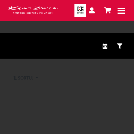
SORTUJ