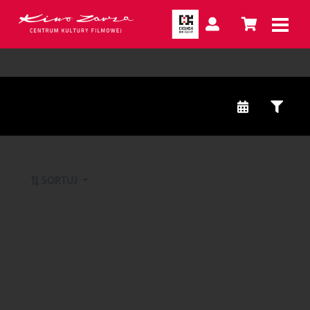
SORTUJ