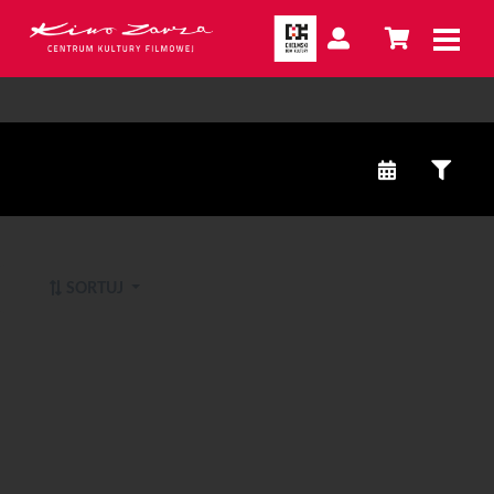
SORTUJ