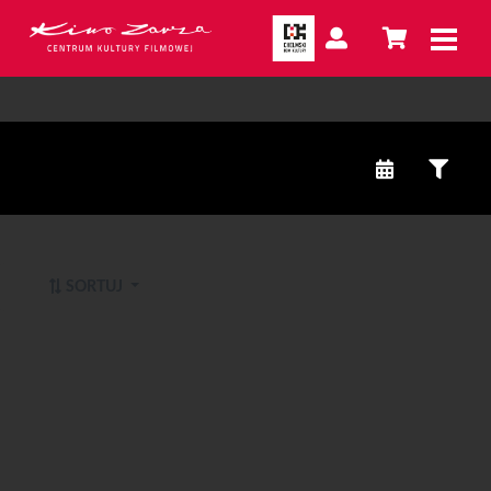
SORTUJ