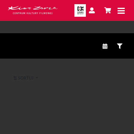
SORTUJ