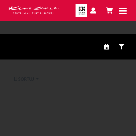
SORTUJ