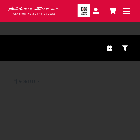
SORTUJ