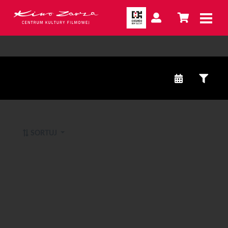
SORTUJ