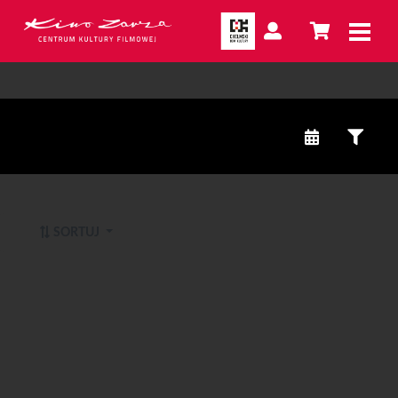
SORTUJ