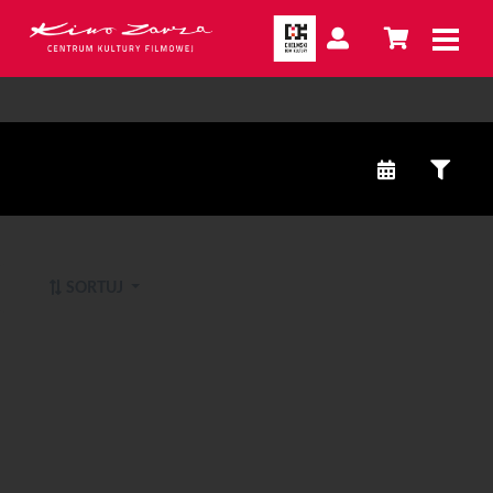
SORTUJ