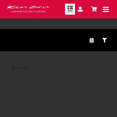
SORTUJ