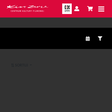
SORTUJ